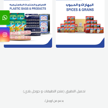
تحميل التطبيق (متجر التطبيقات و جوجل بلاي)
/بدعم من اوردبل